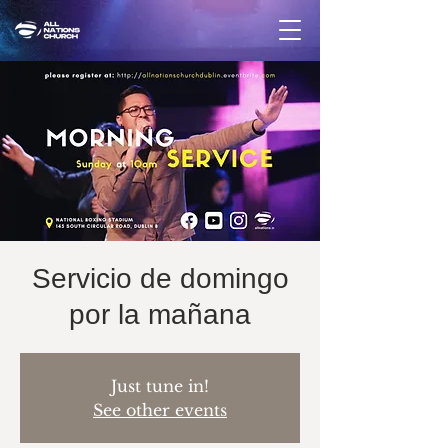
Servicio de domingo
por la mañana
Just tune in!
See other events