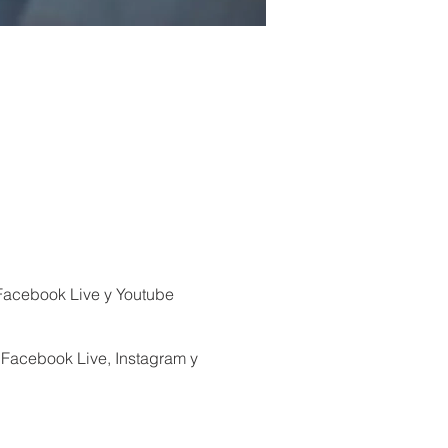
 Facebook Live y Youtube
n Facebook Live, Instagram y