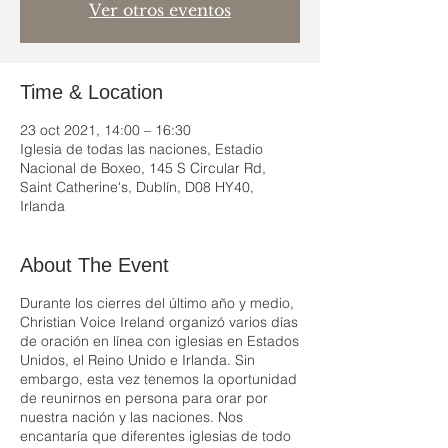
Ver otros eventos
Time & Location
23 oct 2021, 14:00 – 16:30
Iglesia de todas las naciones, Estadio
Nacional de Boxeo, 145 S Circular Rd,
Saint Catherine's, Dublín, D08 HY40,
Irlanda
About The Event
Durante los cierres del último año y medio,
Christian Voice Ireland organizó varios días
de oración en línea con iglesias en Estados
Unidos, el Reino Unido e Irlanda. Sin
embargo, esta vez tenemos la oportunidad
de reunirnos en persona para orar por
nuestra nación y las naciones. Nos
encantaría que diferentes iglesias de todo