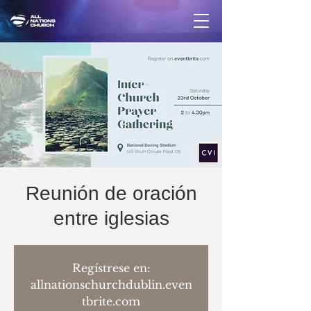
Reunión de oración
entre iglesias
Regístrese en:
allnationschurchdublin.even
tbrite.com