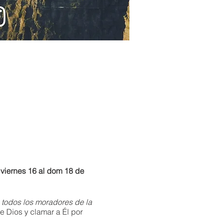
 viernes 16 al dom 18 de
todos los moradores de la
 Dios y clamar a Él por