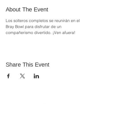
About The Event
Los solteros completos se reunirán en el 
Bray Bowl para disfrutar de un 
compañerismo divertido. ¡Ven afuera!
Share This Event