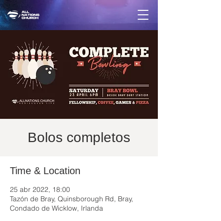
Bolos completos
Time & Location
25 abr 2022, 18:00
Tazón de Bray, Quinsborough Rd, Bray,
Condado de Wicklow, Irlanda