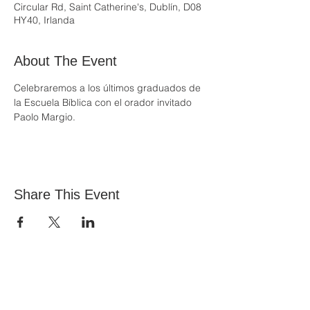
Circular Rd, Saint Catherine's, Dublín, D08
HY40, Irlanda
About The Event
Celebraremos a los últimos graduados de 
la Escuela Bíblica con el orador invitado 
Paolo Margio.
Share This Event