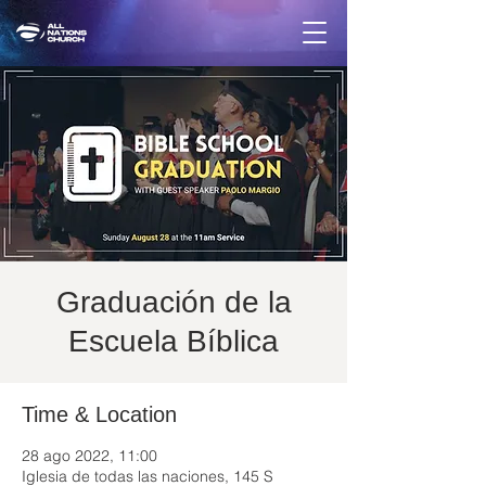
Graduación de la
Escuela Bíblica
Time & Location
28 ago 2022, 11:00
Iglesia de todas las naciones, 145 S