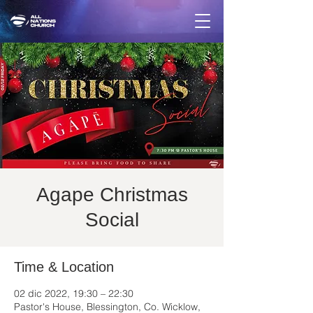
Agape Christmas
Social
Time & Location
02 dic 2022, 19:30 – 22:30
Pastor's House, Blessington, Co. Wicklow,