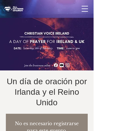
Un día de oración por
Irlanda y el Reino
Unido
No es necesario registrarse
para este evento.