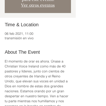
Ver otros eventos
Time & Location
06 feb 2021, 11:00
transmisión en vivo
About The Event
El momento de orar es ahora. Únase a 
Christian Voice Ireland como más de 40 
pastores y líderes, junto con cientos de 
otros creyentes de Irlanda y el Reino 
Unido, que elevan sus voces en unidad a 
Dios en nombre de estas dos grandes 
naciones. Estamos orando por un gran 
despertar en nuestro tiempo. Ven a hacer 
tu parte mientras nos humillamos y nos 