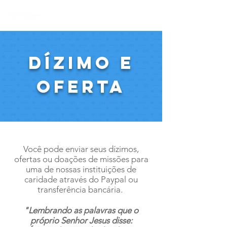
dízimo e
oferta
Você pode enviar seus dízimos,
ofertas ou doações de missões para
uma de nossas instituições de
caridade através do Paypal ou
transferência bancária.
"Lembrando as palavras que o
próprio Senhor Jesus disse: