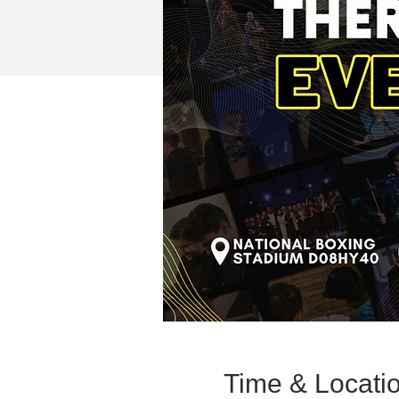
Time & Locati