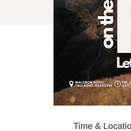
Time & Locati