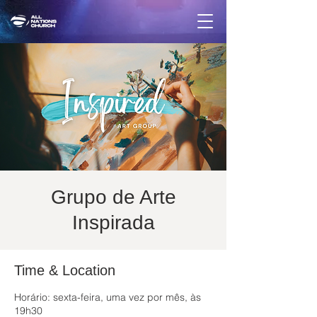
Grupo de Arte
Inspirada
Time & Location
Horário: sexta-feira, uma vez por mês, às
19h30