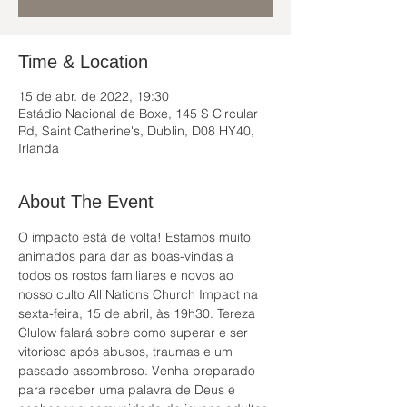
Time & Location
15 de abr. de 2022, 19:30
Estádio Nacional de Boxe, 145 S Circular
Rd, Saint Catherine's, Dublin, D08 HY40,
Irlanda
About The Event
O impacto está de volta! Estamos muito 
animados para dar as boas-vindas a 
todos os rostos familiares e novos ao 
nosso culto All Nations Church Impact na 
sexta-feira, 15 de abril, às 19h30. Tereza 
Clulow falará sobre como superar e ser 
vitorioso após abusos, traumas e um 
passado assombroso. Venha preparado 
para receber uma palavra de Deus e 