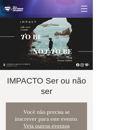
IMPACTO Ser ou não
ser
Você não precisa se
inscrever para este evento.
Veja outros eventos