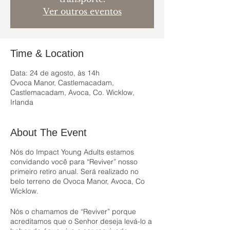
Ver outros eventos
Time & Location
Data: 24 de agosto, às 14h
Ovoca Manor, Castlemacadam,
Castlemacadam, Avoca, Co. Wicklow,
Irlanda
About The Event
Nós do Impact Young Adults estamos
convidando você para “Reviver” nosso
primeiro retiro anual. Será realizado no
belo terreno de Ovoca Manor, Avoca, Co
Wicklow.
Nós o chamamos de “Reviver” porque
acreditamos que o Senhor deseja levá-lo a