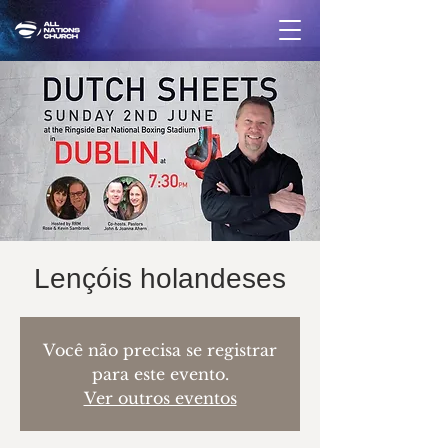
Lençóis holandeses
Você não precisa se registrar
para este evento.
Ver outros eventos