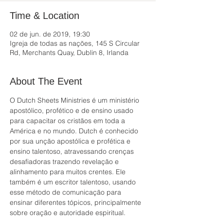
Time & Location
02 de jun. de 2019, 19:30
Igreja de todas as nações, 145 S Circular
Rd, Merchants Quay, Dublin 8, Irlanda
About The Event
O Dutch Sheets Ministries é um ministério 
apostólico, profético e de ensino usado 
para capacitar os cristãos em toda a 
América e no mundo. Dutch é conhecido 
por sua unção apostólica e profética e 
ensino talentoso, atravessando crenças 
desafiadoras trazendo revelação e 
alinhamento para muitos crentes. Ele 
também é um escritor talentoso, usando 
esse método de comunicação para 
ensinar diferentes tópicos, principalmente 
sobre oração e autoridade espiritual.