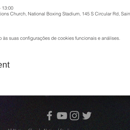
– 13:00
ions Church, National Boxing Stadium, 145 S Circular Rd, Sain
às suas configurações de cookies funcionais e análises.
ent