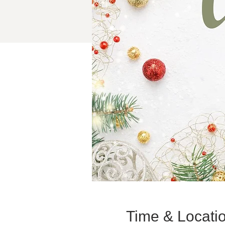
Time & Locati