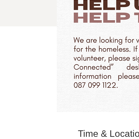
Time & Locati