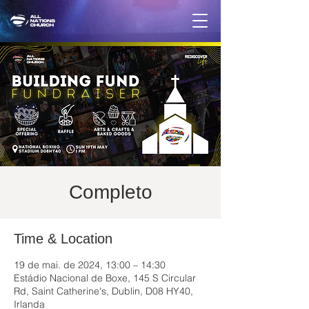
Completo
Time & Location
19 de mai. de 2024, 13:00 – 14:30
Estádio Nacional de Boxe, 145 S Circular
Rd, Saint Catherine's, Dublin, D08 HY40,
Irlanda