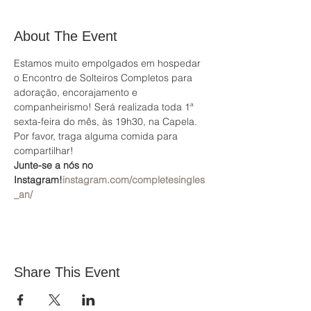
About The Event
Estamos muito empolgados em hospedar 
o Encontro de Solteiros Completos para 
adoração, encorajamento e 
companheirismo! Será realizada toda 1ª 
sexta-feira do mês, às 19h30, na Capela. 
Por favor, traga alguma comida para 
compartilhar!
Junte-se a nós no 
Instagram!
instagram.com/completesingles
_an/
Share This Event