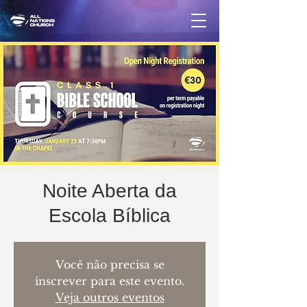
Noite Aberta da
Escola Bíblica
Você não precisa se
inscrever para este evento.
Veja outros eventos