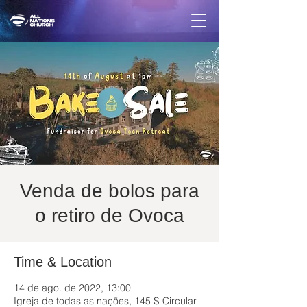
Venda de bolos para
o retiro de Ovoca
Time & Location
14 de ago. de 2022, 13:00
Igreja de todas as nações, 145 S Circular