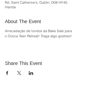
Rd, Saint Catherine's, Dublin, D08 HY40,
Irlanda
About The Event
Arrecadação de fundos da Bake Sale para 
o Ovoca Teen Retreat! Traga algo gostoso!
Share This Event