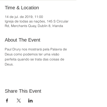
Time & Location
14 de jul. de 2019, 11:00
Igreja de todas as nações, 145 S Circular
Rd, Merchants Quay, Dublin 8, Irlanda
About The Event
Paul Drury nos mostrará pela Palavra de 
Deus como podemos ter uma visão 
perfeita quando se trata das coisas de 
Deus.
Share This Event