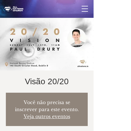
Visão 20/20
Você não precisa se
inscrever para este evento.
Veja outros eventos