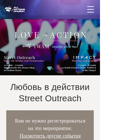
Любовь в действии
Street Outreach
Вам не нужно регистрироваться
на это мероприятие.
Посмотреть другие события