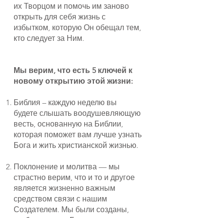
их Творцом и помочь им заново
открыть для себя жизнь с
избытком, которую Он обещал тем,
кто следует за Ним.
Мы верим, что есть 5 ключей к
новому открытию этой жизни:
Библия – каждую неделю вы
будете слышать воодушевляющую
весть, основанную на Библии,
которая поможет вам лучше узнать
Бога и жить христианской жизнью.
Поклонение и молитва — мы
страстно верим, что и то и другое
является жизненно важным
средством связи с нашим
Создателем. Мы были созданы,