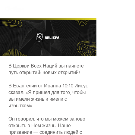
В Церкви Всех Наций вы начнете
путь открытий: новых открытий!
В Евангелии от Иоанна 10:10 Иисус
сказал: «Я пришел для того, чтобы
вы имели жизнь и имели с
избытком».
Он говорил, что мы можем заново
открыть в Нем жизнь. Наше
призвание — соединить людей с