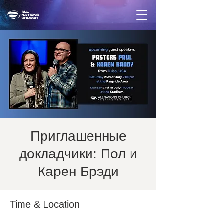
Приглашенные
докладчики: Пол и
Карен Брэди
Time & Location