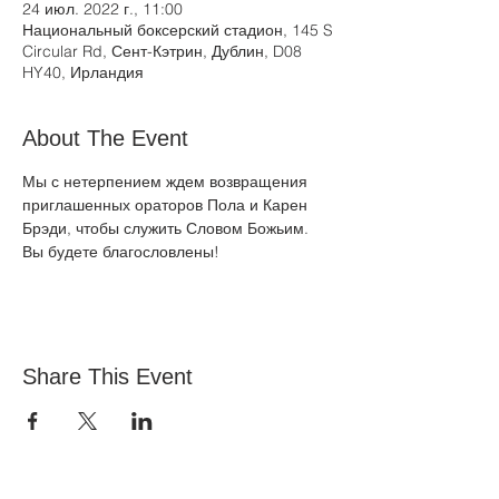
24 июл. 2022 г., 11:00
Национальный боксерский стадион, 145 S
Circular Rd, Сент-Кэтрин, Дублин, D08
HY40, Ирландия
About The Event
Мы с нетерпением ждем возвращения 
приглашенных ораторов Пола и Карен 
Брэди, чтобы служить Словом Божьим. 
Вы будете благословлены! 
Share This Event