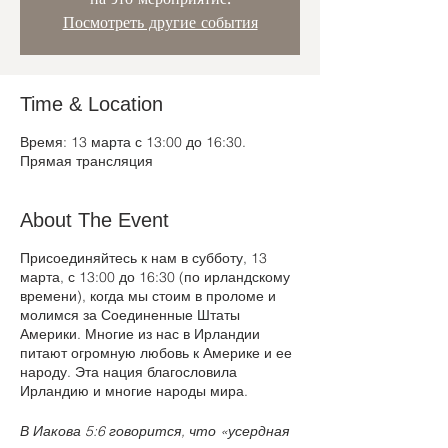
Посмотреть другие события
Time & Location
Время: 13 марта с 13:00 до 16:30.
Прямая трансляция
About The Event
Присоединяйтесь к нам в субботу, 13
марта, с 13:00 до 16:30 (по ирландскому
времени), когда мы стоим в проломе и
молимся за Соединенные Штаты
Америки. Многие из нас в Ирландии
питают огромную любовь к Америке и ее
народу. Эта нация благословила
Ирландию и многие народы мира.
В Иакова 5:6 говорится, что «усердная