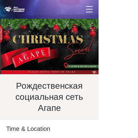
Рождественская
социальная сеть
Агапе
Time & Location